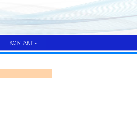
KONTAKT