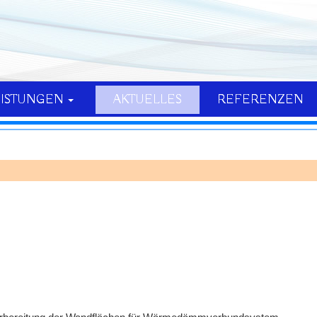
EISTUNGEN
AKTUELLES
REFERENZEN