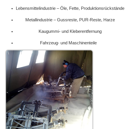
Lebensmittelindustrie – Öle, Fette, Produktionsrückstände
Metallindustrie – Gussreste, PUR-Reste, Harze
Kaugummi- und Kleberentfernung
Fahrzeug- und Maschinenteile