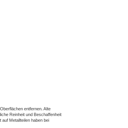
Oberflächen entfernen. Alte
iche Reinheit und Beschaffenheit
 auf Metallteilen haben bei