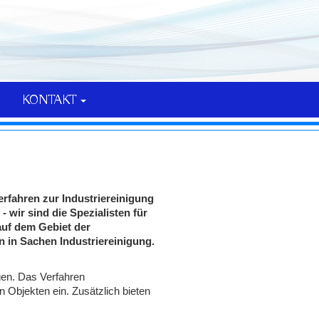
KONTAKT
rfahren zur Industriereinigung
wir sind die Spezialisten für
auf dem Gebiet der
n in Sachen Industriereinigung.
gen. Das Verfahren
 Objekten ein. Zusätzlich bieten