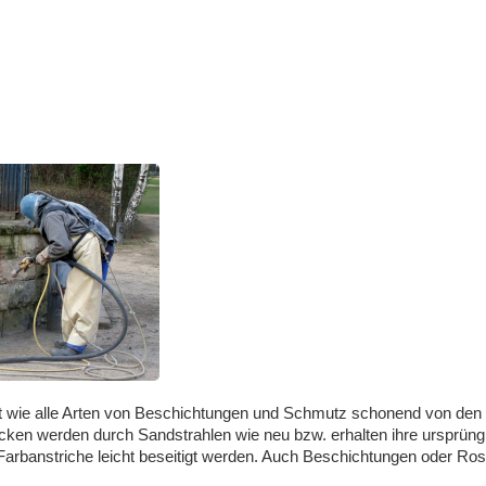
ut wie alle Arten von Beschichtungen und Schmutz schonend von den 
en werden durch Sandstrahlen wie neu bzw. erhalten ihre ursprüngl
arbanstriche leicht beseitigt werden. Auch Beschichtungen oder Rost