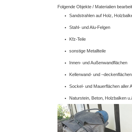
Folgende Objekte / Materialien bearbeit
Sandstrahlen auf Holz, Holzbalk
Stahl- und Alu-Felgen
Kfz-Teile
sonstige Metallteile
Innen- und Außenwandflächen
Kellerwand- und –deckenfläche
Sockel- und Mauerflächen aller 
Naturstein, Beton, Holzbalken u.