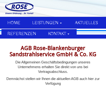
HOME
LEISTUNGEN
AKTUELLES
REFERENZEN
KONTAKT
AGB Rose-Blankenburger
Sandstrahlservice GmbH & Co. KG
Die Allgemeinen Geschäftsbedingungen unseres
Unternehmens erhalten Sie direkt von uns bei
Vertragsabschluss.
Demnächst stellen wir Ihnen die aktuellen AGB auch hier zur
Verfügung